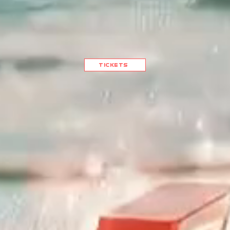
TICKETS